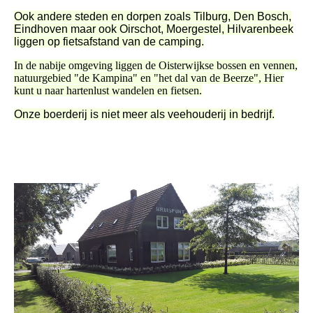
Ook andere steden en dorpen zoals Tilburg, Den Bosch,
Eindhoven maar ook Oirschot, Moergestel, Hilvarenbeek
liggen op fietsafstand van de camping.
In de nabije omgeving liggen de Oisterwijkse bossen en vennen,
natuurgebied "de Kampina" en "het dal van de Beerze", Hier
kunt u naar hartenlust wandelen en fietsen.
Onze boerderij is niet meer als veehouderij in bedrijf.