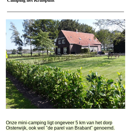
Camping het Kruispunt
Onze mini-camping ligt ongeveer 5 km van het dorp
Oisterwijk, ook wel "de parel van Brabant" genoemd.